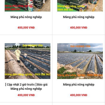
Màng phủ nông nghiệp
Màng phủ nông nghiệp
400,000 VNĐ
400,000 VNĐ
[ Cập nhật 2 giờ trước ] Báo giá
Màng phủ nông nghiệp
Màng phủ nông nghiệp
400,000 VNĐ
400,000 VNĐ