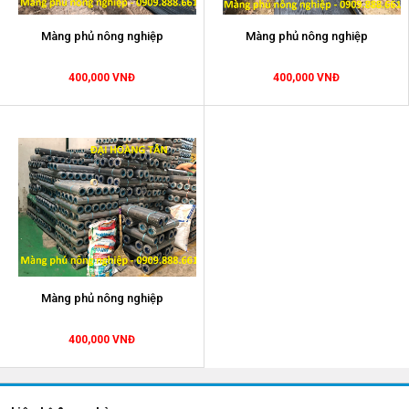
Màng phủ nông nghiệp
Màng phủ nông nghiệp
400,000 VNĐ
400,000 VNĐ
Màng phủ nông nghiệp
400,000 VNĐ