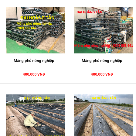
Màng phủ nông nghiệp
Màng phủ nông nghiệp
400,000 VNĐ
400,000 VNĐ