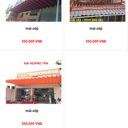
mái xếp
mái xếp
350,000 VNĐ
350,000 VNĐ
mái xếp
350,000 VNĐ