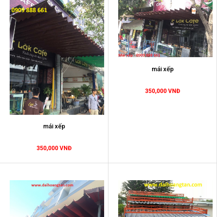
mái xếp
350,000 VNĐ
mái xếp
350,000 VNĐ