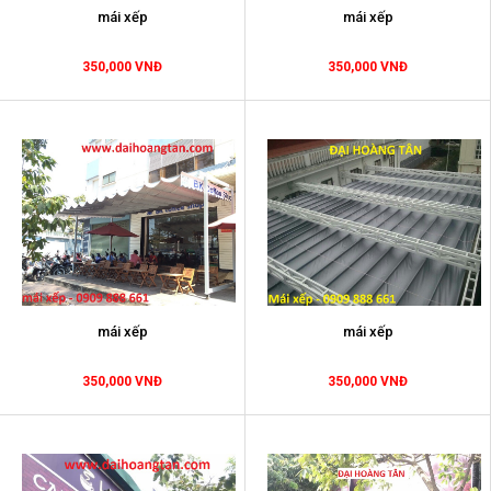
mái xếp
mái xếp
350,000 VNĐ
350,000 VNĐ
mái xếp
mái xếp
350,000 VNĐ
350,000 VNĐ