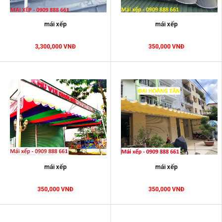
mái xếp
mái xếp
3,300,000 VNĐ
350,000 VNĐ
mái xếp
mái xếp
350,000 VNĐ
350,000 VNĐ