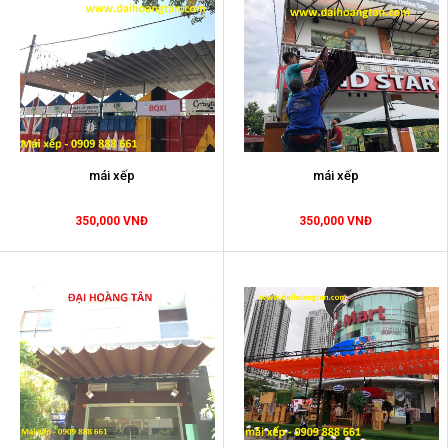
mái xếp
mái xếp
350,000 VNĐ
350,000 VNĐ