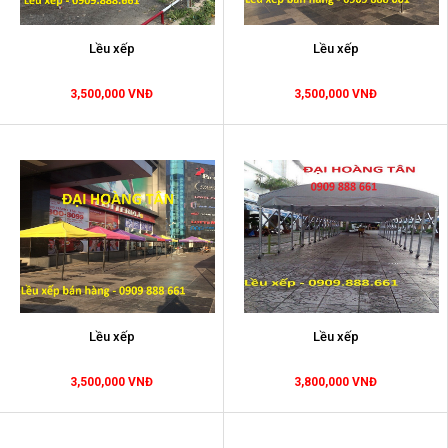
Lều xếp
Lều xếp
3,500,000 VNĐ
3,500,000 VNĐ
Lều xếp
Lều xếp
3,500,000 VNĐ
3,800,000 VNĐ