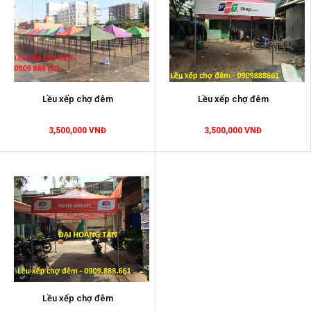
Lều xếp chợ đêm
Lều xếp chợ đêm
3,500,000 VNĐ
3,500,000 VNĐ
Lều xếp chợ đêm