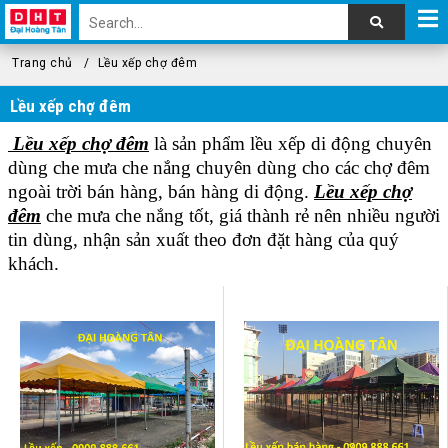
Trang chủ
Lều xếp chợ đêm
Lều xếp chợ đêm
Lều xếp chợ đêm
là sản phẩm lều xếp di động chuyên
dùng che mưa che nắng chuyên dùng cho các chợ đêm
ngoài trời bán hàng, bán hàng di động.
Lều xếp chợ
đêm
che mưa che nắng tốt, giá thành rẻ nên nhiều người
tin dùng, nhận sản xuất theo đơn đặt hàng của quý
khách.