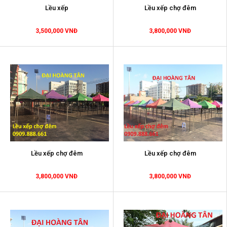
Lều xếp
Lều xếp chợ đêm
3,500,000 VNĐ
3,800,000 VNĐ
Lều xếp chợ đêm
Lều xếp chợ đêm
3,800,000 VNĐ
3,800,000 VNĐ