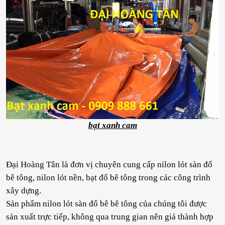
bạt xanh cam
Đại Hoàng Tân là đơn vị chuyên cung cấp nilon lót sàn đổ
bê tông, nilon lót nền, bạt đổ bê tông trong các công trình
xây dựng.
Sản phẩm nilon lót sàn đổ bê bê tông của chúng tôi được
sản xuất trực tiếp, không qua trung gian nên giá thành hợp