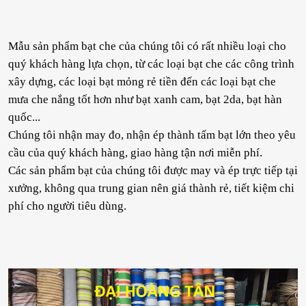
Mẫu sản phẩm bạt che của chúng tôi có rất nhiều loại cho
quý khách hàng lựa chọn, từ các loại bạt che các công trình
xây dựng, các loại bạt mỏng rẻ tiền đến các loại bạt che
mưa che nắng tốt hơn như bạt xanh cam, bạt 2da, bạt hàn
quốc...
Chúng tôi nhận may đo, nhận ép thành tấm bạt lớn theo yêu
cầu của quý khách hàng, giao hàng tận nơi miễn phí.
Các sản phẩm bạt của chúng tôi được may và ép trực tiếp tại
xưởng, không qua trung gian nên giá thành rẻ, tiết kiệm chi
phí cho người tiêu dùng.