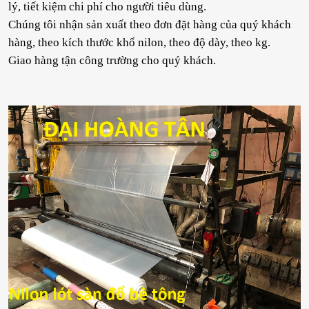
lý, tiết kiệm chi phí cho người tiêu dùng.
Chúng tôi nhận sản xuất theo đơn đặt hàng của quý khách
hàng, theo kích thước khổ nilon, theo độ dày, theo kg.
Giao hàng tận công trường cho quý khách.