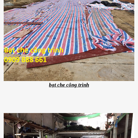
bạt che công trình