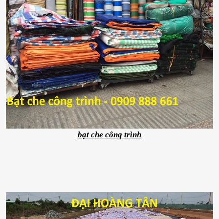
bạt che công trình