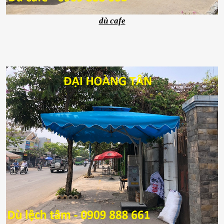
dù cafe