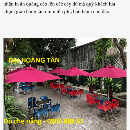
nhận in ấn quảng cáo lên các cây dù mà quý khách lựa
chọn, giao hàng tận nơi miễn phí, bảo hành chu đáo.