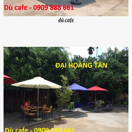
dù cafe