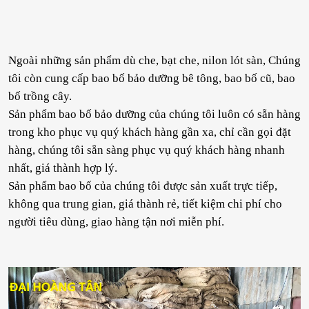
Ngoài những sản phẩm dù che, bạt che, nilon lót sàn, Chúng
tôi còn cung cấp bao bố bảo dưỡng bê tông, bao bố cũ, bao
bố trồng cây.
Sản phẩm bao bố bảo dưỡng của chúng tôi luôn có sẵn hàng
trong kho phục vụ quý khách hàng gần xa, chỉ cần gọi đặt
hàng, chúng tôi sẵn sàng phục vụ quý khách hàng nhanh
nhất, giá thành hợp lý.
Sản phẩm bao bố của chúng tôi được sản xuất trực tiếp,
không qua trung gian, giá thành rẻ, tiết kiệm chi phí cho
người tiêu dùng, giao hàng tận nơi miễn phí.