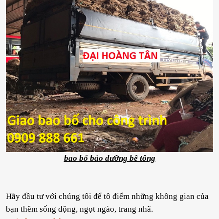
bao bố bảo dưỡng bê tông
Hãy đầu tư với chúng tôi để tô điểm những không gian của
bạn thêm sống động, ngọt ngào, trang nhã.