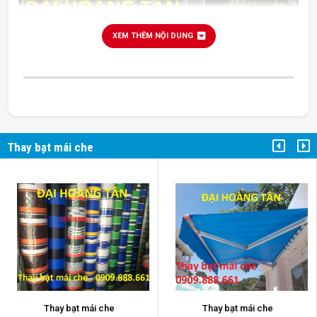
XEM THÊM NỘI DUNG
Thay bạt mái che
thay bạt mái che
Thay bạt mái che
Thay bạt mái che