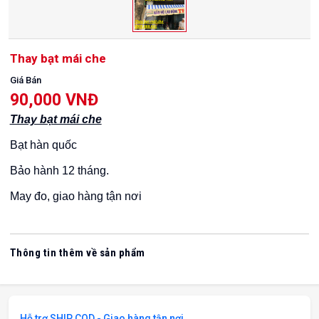
Thay bạt mái che
Giá Bán
90,000 VNĐ
Thay bạt mái che
Bạt hàn quốc
Bảo hành 12 tháng.
May đo, giao hàng tận nơi
Thông tin thêm về sản phẩm
Hỗ trợ SHIP COD - Giao hàng tận nơi.