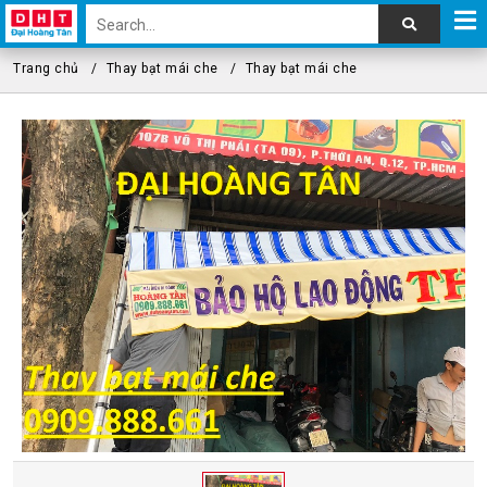
Trang chủ
Thay bạt mái che
Thay bạt mái che