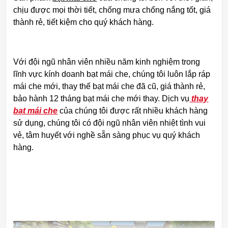
chịu được mọi thời tiết, chống mưa chống nắng tốt, giá
thành rẻ, tiết kiệm cho quý khách hàng.
Với đội ngũ nhân viên nhiều năm kinh nghiệm trong
lĩnh vực kính doanh bạt mái che, chúng tôi luôn lắp ráp
mái che mới, thay thế bạt mái che đã cũ, giá thành rẻ,
bảo hành 12 tháng bạt mái che mới thay. Dịch vụ
thay
bạt mái che
của chúng tôi được rất nhiều khách hàng
sử dụng, chúng tôi có đội ngũ nhân viên nhiệt tình vui
vẻ, tâm huyết với nghề sẵn sàng phục vụ quý khách
hàng.