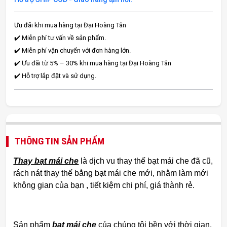
Ưu đãi khi mua hàng tại Đại Hoàng Tân
✔️ Miễn phí tư vấn về sản phẩm.
✔️ Miễn phí vận chuyển với đơn hàng lớn.
✔️ Ưu đãi từ 5% – 30% khi mua hàng tại Đại Hoàng Tân
✔️ Hỗ trợ lắp đặt và sử dụng.
THÔNG TIN SẢN PHẨM
Thay bạt mái che
là dịch vu thay thế bạt mái che đã cũ,
rách nát thay thế bằng bạt mái che mới, nhằm làm mới
không gian của bạn , tiết kiệm chi phí, giá thành rẻ.
Sản phẩm
bạt mái che
của chúng tôi bền với thời gian,