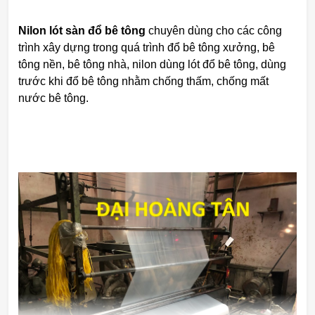
Nilon lót sàn đổ bê tông
chuyên dùng cho các công
trình xây dựng trong quá trình đổ bê tông xưởng, bê
tông nền, bê tông nhà, nilon dùng lót đổ bê tông, dùng
trước khi đổ bê tông nhằm chống thấm, chống mất
nước bê tông.