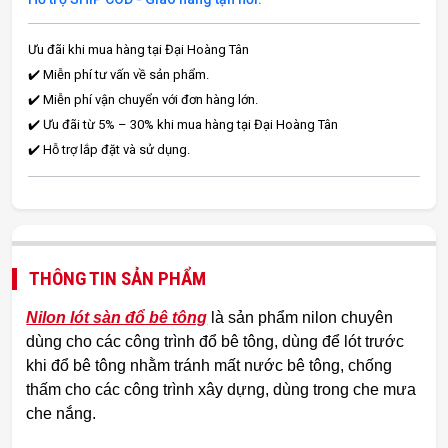
Ưu đãi khi mua hàng tại Đại Hoàng Tân
✔️ Miễn phí tư vấn về sản phẩm.
✔️ Miễn phí vận chuyển với đơn hàng lớn.
✔️ Ưu đãi từ 5% – 30% khi mua hàng tại Đại Hoàng Tân
✔️ Hỗ trợ lắp đặt và sử dụng.
THÔNG TIN SẢN PHẨM
Nilon lót sàn đổ bê tông
là sản phẩm nilon chuyên
dùng cho các công trình đổ bê tông, dùng để lót trước
khi đổ bê tông nhằm tránh mất nước bê tông, chống
thấm cho các công trình xây dựng, dùng trong che mưa
che nắng.