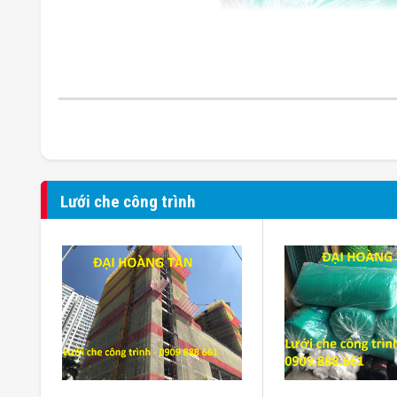
Lưới che công trình