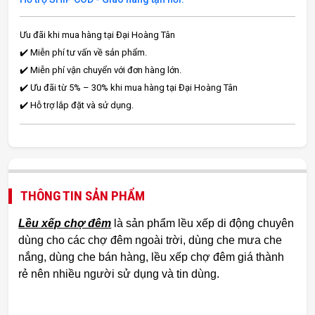
Ưu đãi khi mua hàng tại Đại Hoàng Tân
✔️ Miễn phí tư vấn về sản phẩm.
✔️ Miễn phí vận chuyển với đơn hàng lớn.
✔️ Ưu đãi từ 5% – 30% khi mua hàng tại Đại Hoàng Tân
✔️ Hỗ trợ lắp đặt và sử dụng.
THÔNG TIN SẢN PHẨM
Lều xếp chợ đêm
là sản phẩm lều xếp di động chuyên
dùng cho các chợ đêm ngoài trời, dùng che mưa che
nắng, dùng che bán hàng, lều xếp chợ đêm giá thành
rẻ nên nhiều người sử dụng và tin dùng.