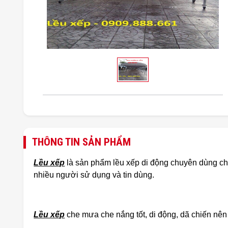
THÔNG TIN SẢN PHẨM
Lều xếp
là sản phẩm lều xếp di động chuyên dùng ch
nhiều người sử dụng và tin dùng.
Lều xếp
che mưa che nắng tốt, di động, dã chiến nên