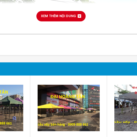
XEM THÊM NỘI DUNG