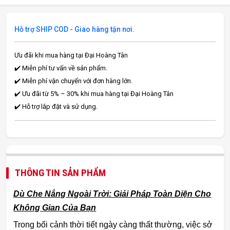
Hỗ trợ SHIP COD - Giao hàng tận nơi.
Ưu đãi khi mua hàng tại Đại Hoàng Tân
✔️ Miễn phí tư vấn về sản phẩm.
✔️ Miễn phí vận chuyển với đơn hàng lớn.
✔️ Ưu đãi từ 5% – 30% khi mua hàng tại Đại Hoàng Tân
✔️ Hỗ trợ lắp đặt và sử dụng.
THÔNG TIN SẢN PHẨM
Dù Che Nắng Ngoài Trời: Giải Pháp Toàn Diện Cho
Không Gian Của Bạn
Trong bối cảnh thời tiết ngày càng thất thường, việc sở