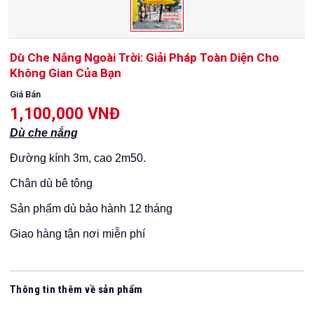
Dù Che Nắng Ngoài Trời: Giải Pháp Toàn Diện Cho
Không Gian Của Bạn
Giá Bán
1,100,000 VNĐ
Dù che nắng
Đ
ường kính 3m, cao 2m50.
Chân dù bê tông
Sản phẩm dù bảo hành 12 tháng
Giao hàng tận nơi miễn phí
Thông tin thêm về sản phẩm