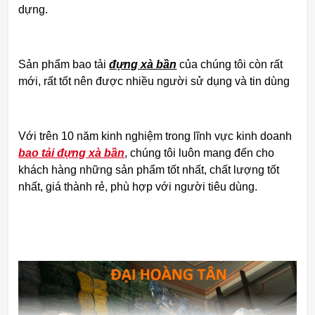
dựng.
Sản phẩm bao tải
đựng xà bần
của chúng tôi còn rất
mới, rất tốt nên được nhiều người sử dụng và tin dùng
Với trên 10 năm kinh nghiệm trong lĩnh vực kinh doanh
bao tải đựng xà bần
, chúng tôi luôn mang đến cho
khách hàng những sản phẩm tốt nhất, chất lượng tốt
nhất, giá thành rẻ, phù hợp với người tiêu dùng.