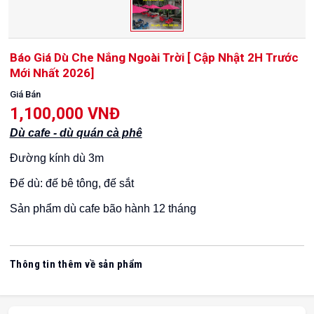
Báo Giá Dù Che Nắng Ngoài Trời [ Cập Nhật 2H Trước
Mới Nhất 2026]
Giá Bán
1,100,000 VNĐ
Dù cafe - dù quán cà phê
Đường kính dù 3m
Đế dù: đế bê tông, đế sắt
Sản phẩm dù cafe bão hành 12 tháng
Thông tin thêm về sản phẩm