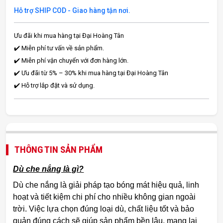
Hỗ trợ SHIP COD - Giao hàng tận nơi.
Ưu đãi khi mua hàng tại Đại Hoàng Tân
✔️ Miễn phí tư vấn về sản phẩm.
✔️ Miễn phí vận chuyển với đơn hàng lớn.
✔️ Ưu đãi từ 5% – 30% khi mua hàng tại Đại Hoàng Tân
✔️ Hỗ trợ lắp đặt và sử dụng.
THÔNG TIN SẢN PHẨM
Dù che nắng là gì?
Dù che nắng là giải pháp tạo bóng mát hiệu quả, linh
hoạt và tiết kiệm chi phí cho nhiều không gian ngoài
trời. Việc lựa chọn đúng loại dù, chất liệu tốt và bảo
quản đúng cách sẽ giúp sản phẩm bền lâu, mang lại