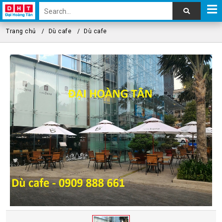
Trang chủ
Dù cafe
Dù cafe