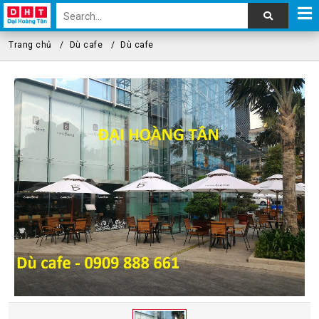
Trang chủ
Dù cafe
Dù cafe