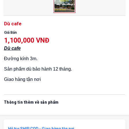
Dù cafe
Giá Bán
1,100,000 VNĐ
Dù cafe
Đường kính 3m.
Sản phẩm dù bảo hành 12 tháng.
Giao hàng tận nơi
Thông tin thêm về sản phẩm
Hỗ trợ SHIP COD - Giao hàng tận nơi.