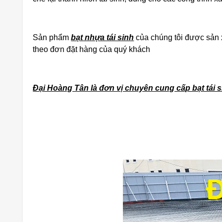
Sản phẩm
bạt nhựa tái sinh
của chúng tôi được sản x
theo đơn đặt hàng của quý khách
Đại Hoàng Tân là đơn vị chuyên cung cấp bạt tái sinh