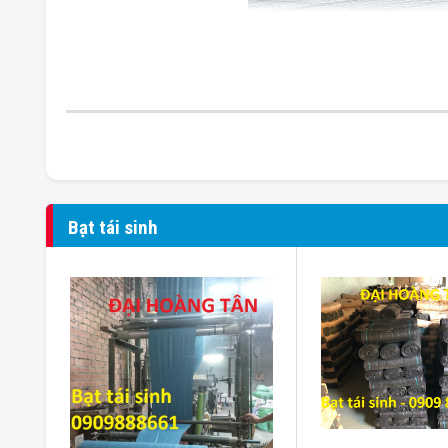
Bạt tái sinh