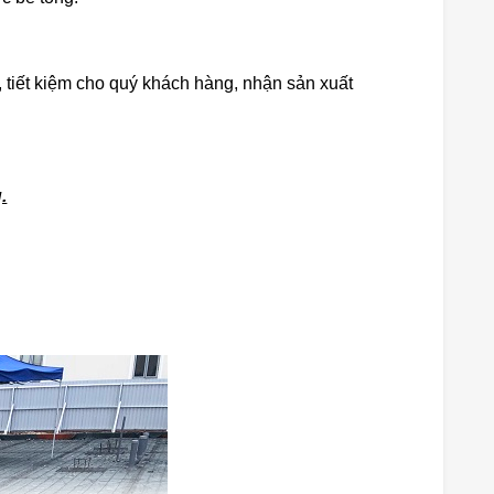
, tiết kiệm cho quý khách hàng, nhận sản xuất
.