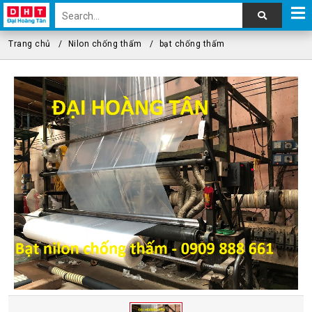
Trang chủ
Nilon chống thấm
bạt chống thấm