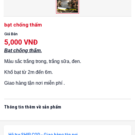
bạt chống thấm
Giá Bán
5,000 VNĐ
Bạt chống thấm.
Màu sắc trắng trong, trắng sữa, đen.
Khổ bạt từ 2m đến 6m.
Giao hàng tận nơi miễn phí .
Thông tin thêm về sản phẩm
Hỗ trợ SHIP COD - Giao hàng tận nơi.