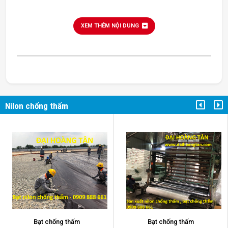
XEM THÊM NỘI DUNG
Nilon chống thấm
bạt chống thấm
Bạt chống thấm
Bạt chống thấm