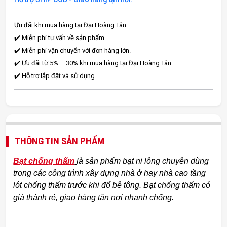
Ưu đãi khi mua hàng tại Đại Hoàng Tân
✔️ Miễn phí tư vấn về sản phẩm.
✔️ Miễn phí vận chuyển với đơn hàng lớn.
✔️ Ưu đãi từ 5% – 30% khi mua hàng tại Đại Hoàng Tân
✔️ Hỗ trợ lắp đặt và sử dụng.
THÔNG TIN SẢN PHẨM
Bạt chống thấm
là sản phẩm bạt ni lông chuyên dùng
trong các công trình xây dựng nhà ở hay nhà cao tầng
lót chống thấm trước khi đổ bê tông. Bạt chống thấm có
giá thành rẻ, giao hàng tận nơi nhanh chống.