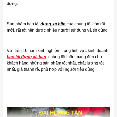
dựng.
Sản phẩm bao tải
đựng xà bần
của chúng tôi còn rất
mới, rất tốt nên được nhiều người sử dụng và tin dùng
Với trên 10 năm kinh nghiệm trong lĩnh vực kinh doanh
bao tải đựng xà bần
, chúng tôi luôn mang đến cho
khách hàng những sản phẩm tốt nhất, chất lượng tốt
nhất, giá thành rẻ, phù hợp với người tiêu dùng.