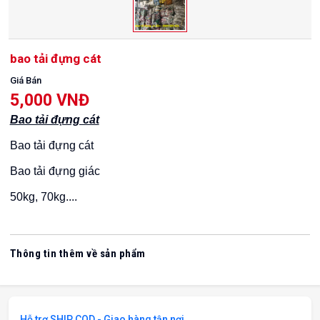
bao tải đựng cát
Giá Bán
5,000 VNĐ
Bao tải đựng cát
Bao tải đựng cát
Bao tải đựng giác
50kg, 70kg....
Thông tin thêm về sản phẩm
Hỗ trợ SHIP COD - Giao hàng tận nơi.