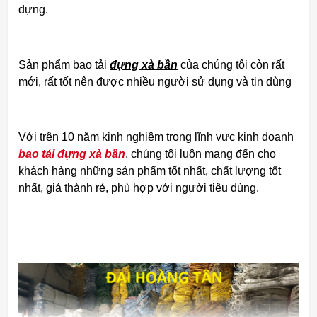
dựng.
Sản phẩm bao tải
đựng xà bần
của chúng tôi còn rất
mới, rất tốt nên được nhiều người sử dụng và tin dùng
Với trên 10 năm kinh nghiệm trong lĩnh vực kinh doanh
bao tải đựng xà bần
, chúng tôi luôn mang đến cho
khách hàng những sản phẩm tốt nhất, chất lượng tốt
nhất, giá thành rẻ, phù hợp với người tiêu dùng.