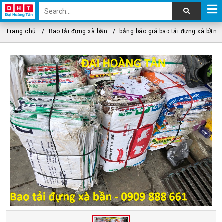
Trang chủ
Bao tải đựng xà bần
bảng báo giá bao tải đựng xà bần