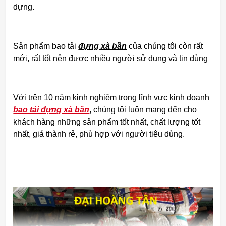
dựng.
Sản phẩm bao tải
đựng xà bần
của chúng tôi còn rất
mới, rất tốt nên được nhiều người sử dụng và tin dùng
Với trên 10 năm kinh nghiệm trong lĩnh vực kinh doanh
bao tải đựng xà bần
, chúng tôi luôn mang đến cho
khách hàng những sản phẩm tốt nhất, chất lượng tốt
nhất, giá thành rẻ, phù hợp với người tiêu dùng.